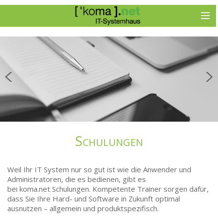
Schulungen
Weil Ihr IT System nur so gut ist wie die Anwender und
Administratoren, die es bedienen, gibt es
bei
koma.net
Schulungen. Kompetente Trainer sorgen dafür,
dass Sie Ihre Hard- und Software in Zukunft optimal
ausnutzen – allgemein und produktspezifisch.