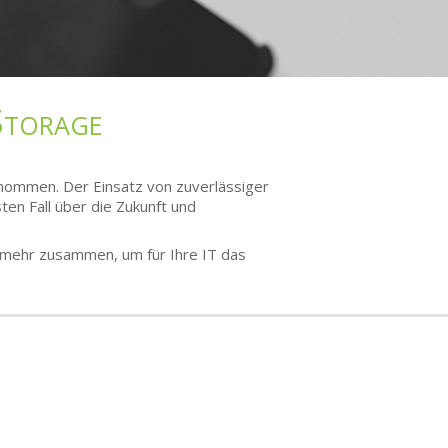
Storage
enommen. Der Einsatz von zuverlässiger
en Fall über die Zukunft und
 mehr zusammen, um für Ihre IT das