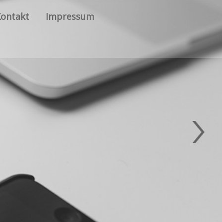
Kontakt
Impressum