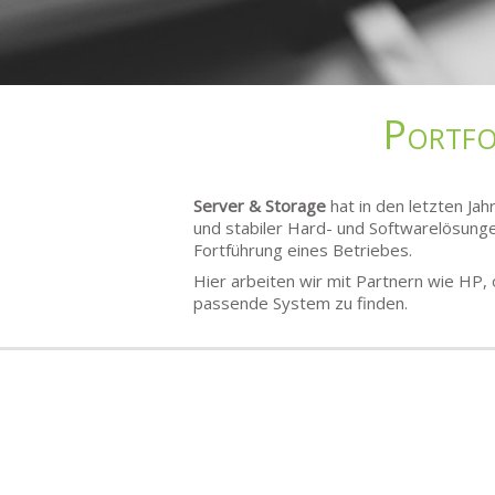
Portfo
Server & Storage
hat in den letzten Ja
und stabiler Hard- und Softwarelösunge
Fortführung eines Betriebes.
Hier arbeiten wir mit Partnern wie
HP
,
passende System zu finden.