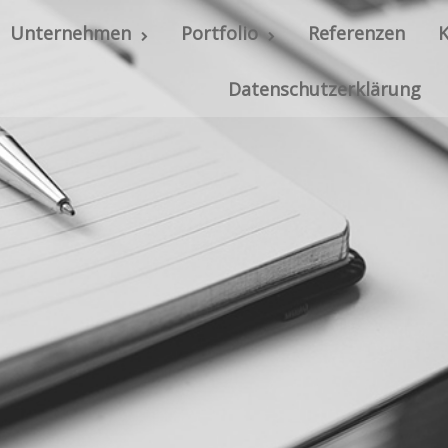
Unternehmen
Portfolio
Referenzen
Datenschutzerklärung