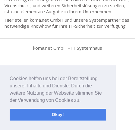
Virenschutz-, und weiteren Sicherheitslösungen zu stellen,
ist eine elementare Aufgabe in Ihrem Unternehmen.
Hier stellen koma.net GmbH und unsere Systempartner das
notwendige Knowhow für Ihre IT-Sicherheit zur Verfügung.
koma.net GmbH - IT Systemhaus
Cookies helfen uns bei der Bereitstellung
unserer Inhalte und Dienste. Durch die
weitere Nutzung der Webseite stimmen Sie
der Verwendung von Cookies zu.
Okay!