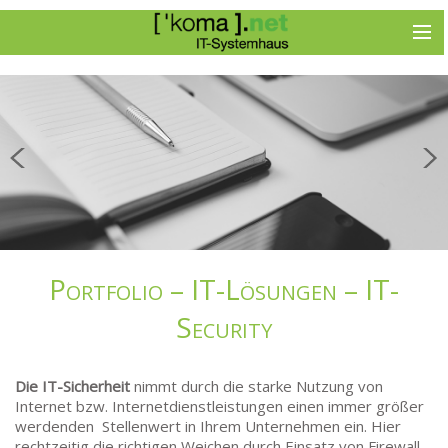
Portfolio – IT-Lösungen – IT-
Security
Die IT-Sicherheit
nimmt durch die starke Nutzung von
Internet bzw. Internetdienstleistungen einen immer größer
werdenden Stellenwert in Ihrem Unternehmen ein. Hier
rechtzeitig die richtigen Weichen durch Einsatz von Firewall-,