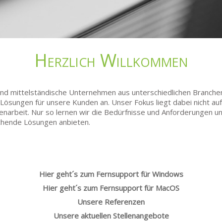
Herzlich Willkommen
 und mittelständische Unternehmen aus unterschiedlichen Branch
ösungen für unsere Kunden an. Unser Fokus liegt dabei nicht auf
narbeit. Nur so lernen wir die Bedürfnisse und Anforderungen u
hende Lösungen anbieten.
Hier geht´s zum Fernsupport für Windows
Hier geht´s zum Fernsupport für MacOS
Unsere Referenzen
Unsere aktuellen Stellenangebote