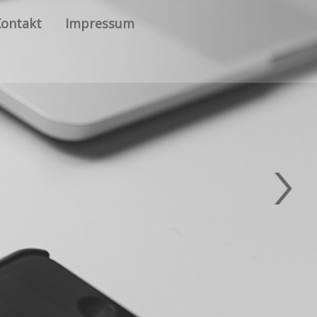
Kontakt
Impressum