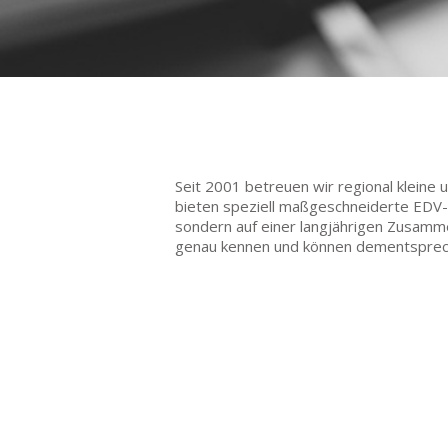
Seit 2001 betreuen wir regional kleine
bieten speziell maßgeschneiderte EDV-L
sondern auf einer langjährigen Zusamme
genau kennen und können dementsprec