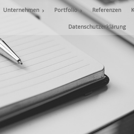
Unternehmen
Portfolio
Referenzen
Datenschutzerklärung