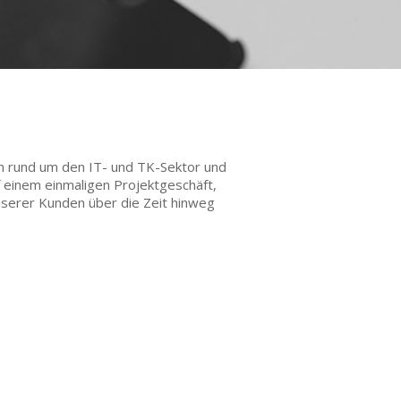
en rund um den IT- und TK-Sektor und
 einem einmaligen Projektgeschäft,
nserer Kunden über die Zeit hinweg